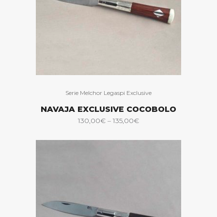
Serie Melchor Legaspi Exclusive
NAVAJA EXCLUSIVE COCOBOLO
130,00
€
–
135,00
€