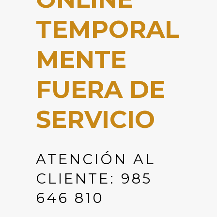
TEMPORAL
MENTE
FUERA DE
SERVICIO
ATENCIÓN AL
CLIENTE: 985
646 810