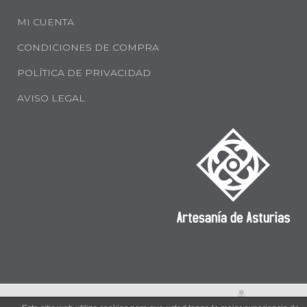
MI CUENTA
CONDICIONES DE COMPRA
POLÍTICA DE PRIVACIDAD
AVISO LEGAL