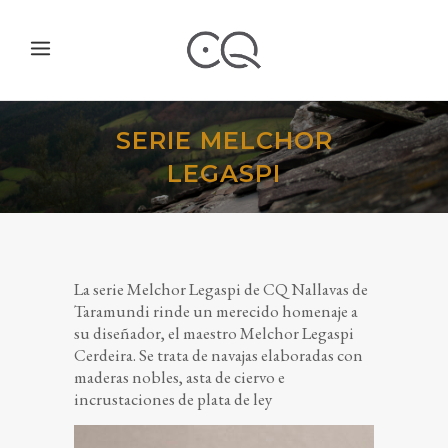
SERIE MELCHOR
LEGASPI
La serie Melchor Legaspi de CQ Nallavas de
Taramundi rinde un merecido homenaje a
su diseñador, el maestro Melchor Legaspi
Cerdeira. Se trata de navajas elaboradas con
maderas nobles, asta de ciervo e
incrustaciones de plata de ley