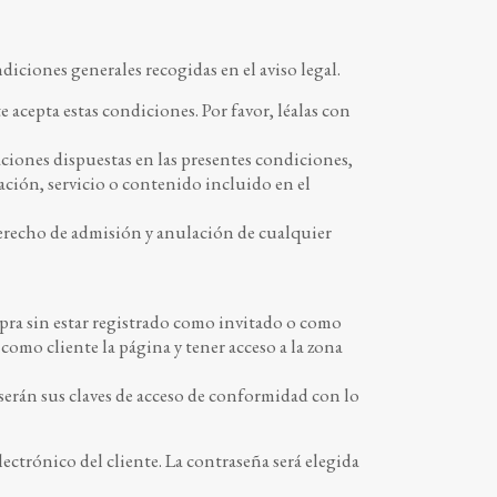
ciones generales recogidas en el aviso legal.
 acepta estas condiciones. Por favor, léalas con
ones dispuestas en las presentes condiciones,
ación, servicio o contenido incluido en el
erecho de admisión y anulación de cualquier
 sin estar registrado como invitado o como
 como cliente la página y tener acceso a la zona
 serán sus claves de acceso de conformidad con lo
ectrónico del cliente. La contraseña será elegida