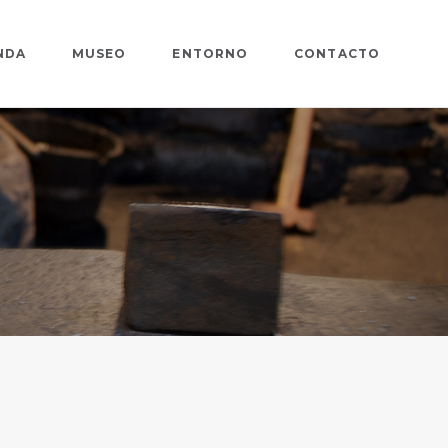
NDA
MUSEO
ENTORNO
CONTACTO